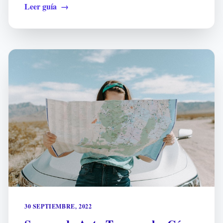
Leer guía
→
30 SEPTIEMBRE, 2022