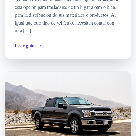
esta opción para trasladarse de un lugar a otro o bien,
para la distribución de sus materiales o productos. Al
igual que otro tipo de vehículo, necesitan contar con
una […]
Leer guía
→