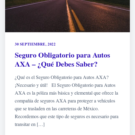
30 SEPTIEMBRE, 2022
Seguro Obligatorio para Autos
AXA – ¿Qué Debes Saber?
¿Qué es el Seguro Obligatorio para Autos AXA?
¡Necesario y útil! El Seguro Obligatorio para Autos
AXA es la póliza más básica y elemental que ofrece la
compañía de seguros AXA para proteger a vehículos
que se trasladen en las carreteras de México.
Recordemos que este tipo de seguros es necesario para
transitar en […]