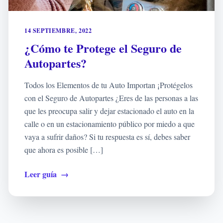
14 SEPTIEMBRE, 2022
¿Cómo te Protege el Seguro de
Autopartes?
Todos los Elementos de tu Auto Importan ¡Protégelos
con el Seguro de Autopartes ¿Eres de las personas a las
que les preocupa salir y dejar estacionado el auto en la
calle o en un estacionamiento público por miedo a que
vaya a sufrir daños? Si tu respuesta es sí, debes saber
que ahora es posible […]
Leer guía
→