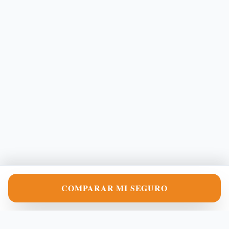
COMPARAR MI SEGURO