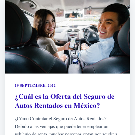
19 SEPTIEMBRE, 2022
¿Cuál es la Oferta del Seguro de
Autos Rentados en México?
¿Cómo Contratar el Seguro de Autos Rentados?
Debido a las ventajas que puede tener emplear un
vehículo de renta, muchas personas optan por acudir a