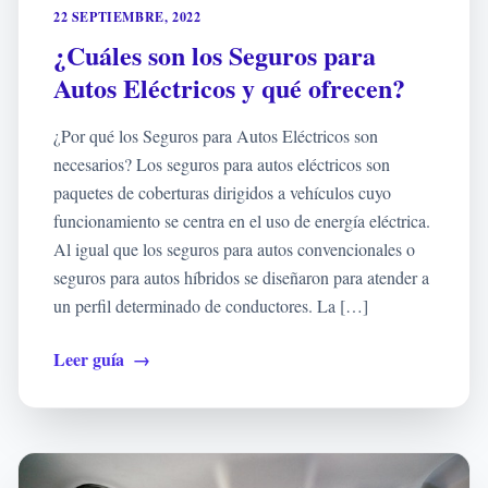
22 SEPTIEMBRE, 2022
¿Cuáles son los Seguros para
Autos Eléctricos y qué ofrecen?
¿Por qué los Seguros para Autos Eléctricos son
necesarios? Los seguros para autos eléctricos son
paquetes de coberturas dirigidos a vehículos cuyo
funcionamiento se centra en el uso de energía eléctrica.
Al igual que los seguros para autos convencionales o
seguros para autos híbridos se diseñaron para atender a
un perfil determinado de conductores. La […]
Leer guía
→