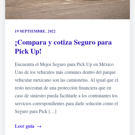
19 SEPTIEMBRE, 2022
¡Compara y cotiza Seguro para
Pick Up!
Encuentra el Mejor Seguro para Pick Up en México
Uno de los vehículos más comunes dentro del parque
vehicular mexicano son las camionetas. Al igual que el
resto necesitan de una protección financiera que en
caso de siniestro pueda facilitarle a los contratantes los
servicios correspondientes para darle solución como el
Seguro para Pick […]
Leer guía
→