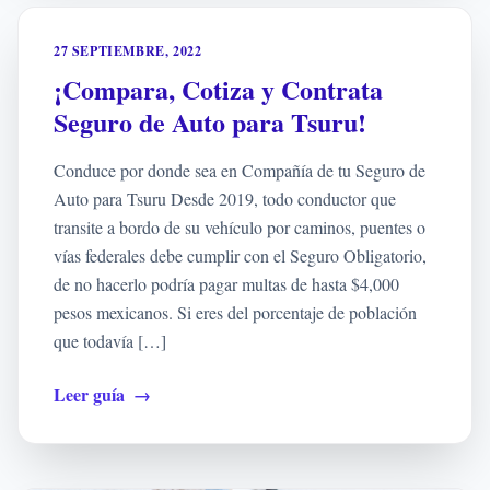
27 SEPTIEMBRE, 2022
¡Compara, Cotiza y Contrata
Seguro de Auto para Tsuru!
Conduce por donde sea en Compañía de tu Seguro de
Auto para Tsuru Desde 2019, todo conductor que
transite a bordo de su vehículo por caminos, puentes o
vías federales debe cumplir con el Seguro Obligatorio,
de no hacerlo podría pagar multas de hasta $4,000
pesos mexicanos. Si eres del porcentaje de población
que todavía […]
Leer guía
→