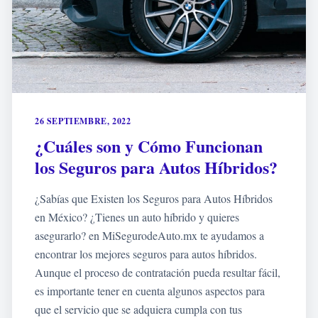
26 SEPTIEMBRE, 2022
¿Cuáles son y Cómo Funcionan
los Seguros para Autos Híbridos?
¿Sabías que Existen los Seguros para Autos Híbridos
en México? ¿Tienes un auto híbrido y quieres
asegurarlo? en MiSegurodeAuto.mx te ayudamos a
encontrar los mejores seguros para autos híbridos.
Aunque el proceso de contratación pueda resultar fácil,
es importante tener en cuenta algunos aspectos para
que el servicio que se adquiera cumpla con tus