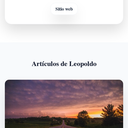
Sitio web
Artículos de Leopoldo