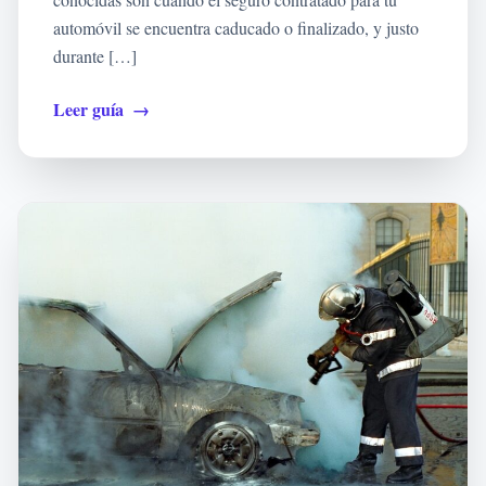
automóvil se encuentra caducado o finalizado, y justo
durante […]
Leer guía
→