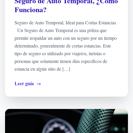
Seguro de Auto Temporal, ¿Cómo
Funciona?
Seguro de Auto Temporal, Ideal para Cortas Estancias
Un Seguro de Auto Temporal es una póliza que
permite respaldar un auto con un seguro por un tiempo
determinado, generalmente de cortas estancias. Este
tipo de seguro es utilizado por viajeros, turistas o
personas que solamente tienen días específicos de
estancia en algún sitio de […]
Leer guía
→