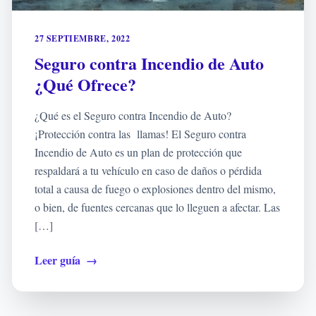
27 SEPTIEMBRE, 2022
Seguro contra Incendio de Auto
¿Qué Ofrece?
¿Qué es el Seguro contra Incendio de Auto?
¡Protección contra las llamas! El Seguro contra
Incendio de Auto es un plan de protección que
respaldará a tu vehículo en caso de daños o pérdida
total a causa de fuego o explosiones dentro del mismo,
o bien, de fuentes cercanas que lo lleguen a afectar. Las
[…]
Leer guía
→