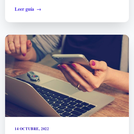
Leer guía
→
14 OCTUBRE, 2022