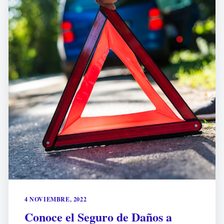
4 NOVIEMBRE, 2022
Conoce el Seguro de Daños a