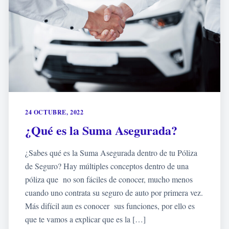
24 OCTUBRE, 2022
¿Qué es la Suma Asegurada?
¿Sabes qué es la Suma Asegurada dentro de tu Póliza
de Seguro? Hay múltiples conceptos dentro de una
póliza que no son fáciles de conocer, mucho menos
cuando uno contrata su seguro de auto por primera vez.
Más difícil aun es conocer sus funciones, por ello es
que te vamos a explicar que es la […]