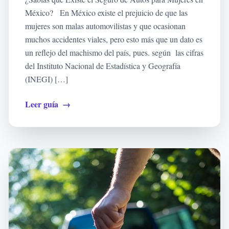
México? En México existe el prejuicio de que las
mujeres son malas automovilistas y que ocasionan
muchos accidentes viales, pero esto más que un dato es
un reflejo del machismo del país, pues. según las cifras
del Instituto Nacional de Estadística y Geografía
(INEGI) […]
Leer guía
→