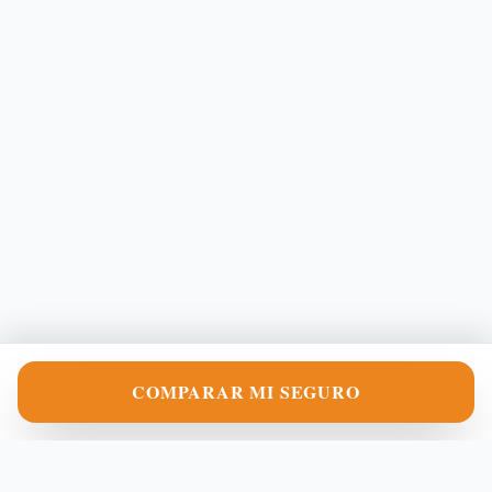
COMPARAR MI SEGURO