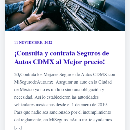
11 NOVIEMBRE, 2022
¡Consulta y contrata Seguros de
Autos CDMX al Mejor precio!
20¡Contrata los Mejores Seguros de Autos CDMX con
MiSegurodeAuto.mx! Asegurar un auto en la Ciudad
de México ya no es un lujo sino una obligación y
necesidad. Así lo establecieron las autoridades
vehiculares mexicanas desde el 1 de enero de 2019.
Para que nadie sea sancionado por el incumplimiento
del reglamento, en MiSegurodeAuto.mx te ayudamos
[…]