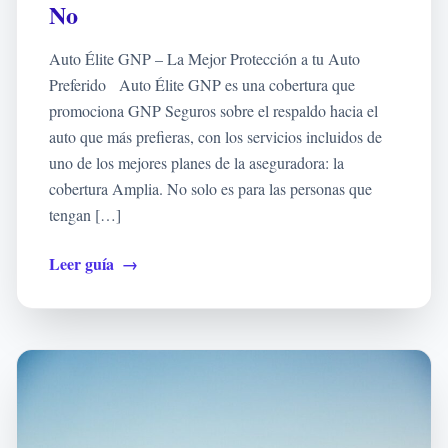
No
Auto Élite GNP – La Mejor Protección a tu Auto
Preferido Auto Élite GNP es una cobertura que
promociona GNP Seguros sobre el respaldo hacia el
auto que más prefieras, con los servicios incluidos de
uno de los mejores planes de la aseguradora: la
cobertura Amplia. No solo es para las personas que
tengan […]
Leer guía
→