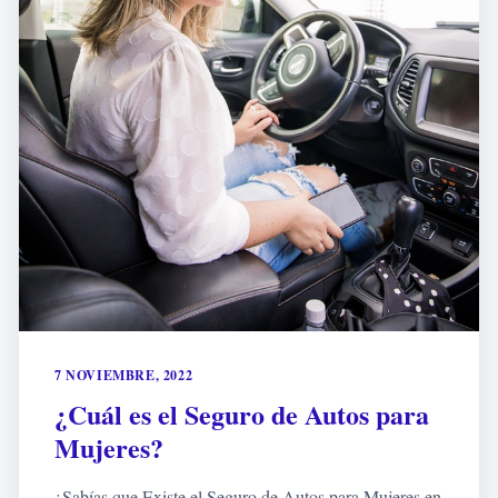
7 NOVIEMBRE, 2022
¿Cuál es el Seguro de Autos para
Mujeres?
¿Sabías que Existe el Seguro de Autos para Mujeres en