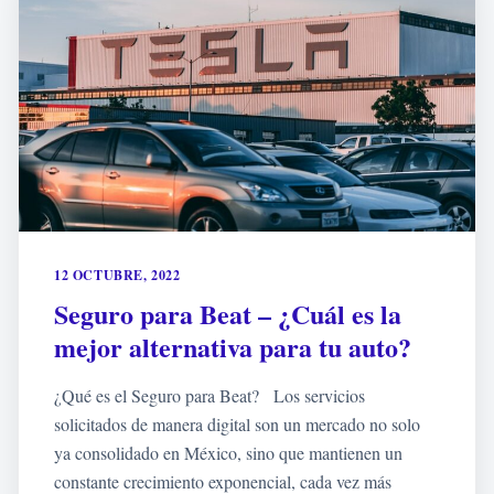
12 OCTUBRE, 2022
Seguro para Beat – ¿Cuál es la
mejor alternativa para tu auto?
¿Qué es el Seguro para Beat? Los servicios
solicitados de manera digital son un mercado no solo
ya consolidado en México, sino que mantienen un
constante crecimiento exponencial, cada vez más