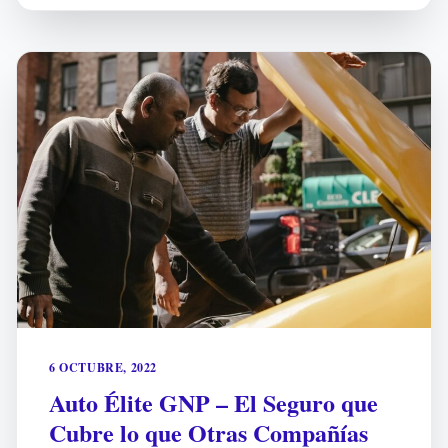
6 OCTUBRE, 2022
Auto Élite GNP – El Seguro que
Cubre lo que Otras Compañías