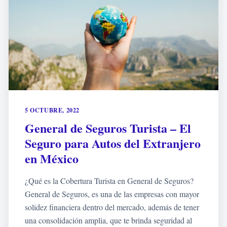
5 OCTUBRE, 2022
General de Seguros Turista – El
Seguro para Autos del Extranjero
en México
¿Qué es la Cobertura Turista en General de Seguros?
General de Seguros, es una de las empresas con mayor
solidez financiera dentro del mercado, además de tener
una consolidación amplia, que te brinda seguridad al