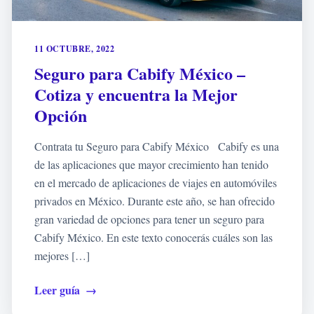
11 OCTUBRE, 2022
Seguro para Cabify México –
Cotiza y encuentra la Mejor
Opción
Contrata tu Seguro para Cabify México Cabify es una
de las aplicaciones que mayor crecimiento han tenido
en el mercado de aplicaciones de viajes en automóviles
privados en México. Durante este año, se han ofrecido
gran variedad de opciones para tener un seguro para
Cabify México. En este texto conocerás cuáles son las
mejores […]
Leer guía
→