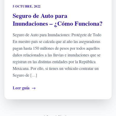
5 OCTUBRE, 2022
Seguro de Auto para
Inundaciones – ¿Cómo Funciona?
Seguro de Auto para Inundaciones: Protégete de Todo
En nuestro país se calcula que al año las aseguradoras
pagan hasta 150 millones de pesos por todos aquellos
daños relacionados a las lluvias e inundaciones que se
registran en las distintas entidades por la República
Mexicana. Por ello, si tienes un vehículo contratar un
Seguro de […]
Leer guía
→