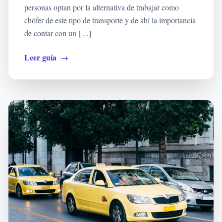
personas optan por la alternativa de trabajar como
chófer de este tipo de transporte y de ahí la importancia
de contar con un […]
Leer guía
→