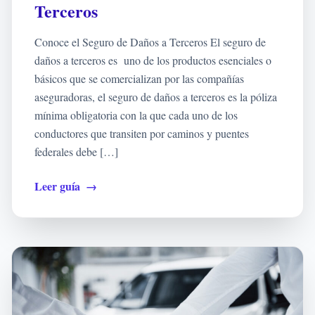
Terceros
Conoce el Seguro de Daños a Terceros El seguro de
daños a terceros es uno de los productos esenciales o
básicos que se comercializan por las compañías
aseguradoras, el seguro de daños a terceros es la póliza
mínima obligatoria con la que cada uno de los
conductores que transiten por caminos y puentes
federales debe […]
Leer guía
→