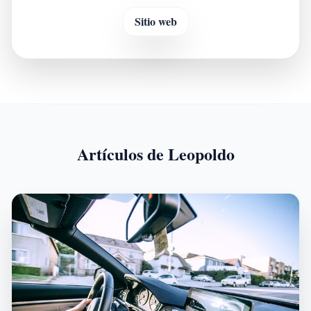
Sitio web
Artículos de Leopoldo