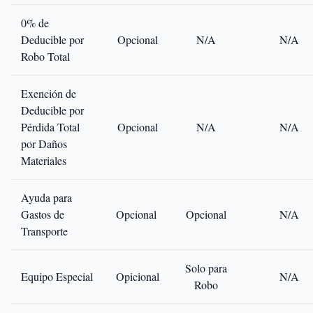
0% de
Deducible por
Opcional
N/A
N/A
Robo Total
Exención de
Deducible por
Pérdida Total
Opcional
N/A
N/A
por Daños
Materiales
Ayuda para
Gastos de
Opcional
Opcional
N/A
Transporte
Solo para
Equipo Especial
Opicional
N/A
Robo