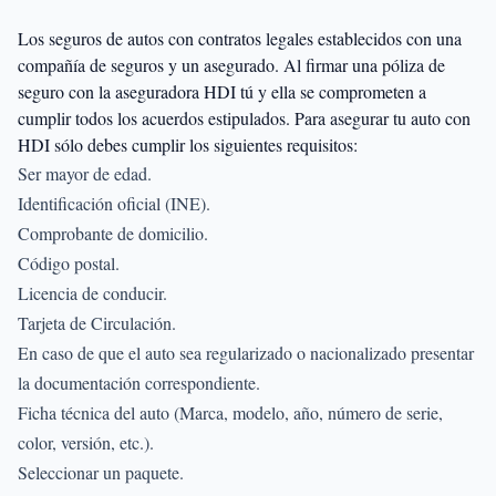
Los seguros de autos con contratos legales establecidos con una
compañía de seguros y un asegurado. Al firmar una póliza de
seguro con la aseguradora HDI tú y ella se comprometen a
cumplir todos los acuerdos estipulados. Para asegurar tu auto con
HDI sólo debes cumplir los siguientes requisitos:
Ser mayor de edad.
Identificación oficial (INE).
Comprobante de domicilio.
Código postal.
Licencia de conducir.
Tarjeta de Circulación.
En caso de que el auto sea regularizado o nacionalizado presentar
la documentación correspondiente.
Ficha técnica del auto (Marca, modelo, año, número de serie,
color, versión, etc.).
Seleccionar un paquete.