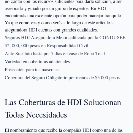
no contar con los recursos suficientes para darle solución, a ser
asesorado y guiado por un grupo de expertos. En HDI
encontrarás una excelente opción para poder manejar tranquilo.
Ya que como ves y como verás a lo largo de este artículo la
aseguradora HDI cuentas con grandes cualidades.
Seguros HDI Aseguradora Mejor calificada por la CONDUSEF.
$2, 000, 000 pesos en Responsabilidad Civil.
Auto Sustituto hasta por 7 días en caso de Robo Total.
Variedad en coberturas adicionales.
Protección para tus mascotas.
Cobertura del Seguro Obligatorio por menos de $5 000 pesos.
Las Coberturas de HDI Solucionan
Todas Necesidades
El nombramiento que recibe la compañía HDI como una de las