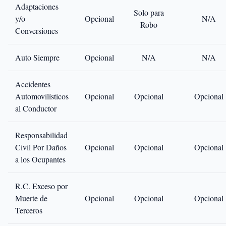
Adaptaciones
Solo para
y/o
Opcional
N/A
Robo
Conversiones
Auto Siempre
Opcional
N/A
N/A
Accidentes
Automovilísticos
Opcional
Opcional
Opcional
al Conductor
Responsabilidad
Civil Por Daños
Opcional
Opcional
Opcional
a los Ocupantes
R.C. Exceso por
Muerte de
Opcional
Opcional
Opcional
Terceros