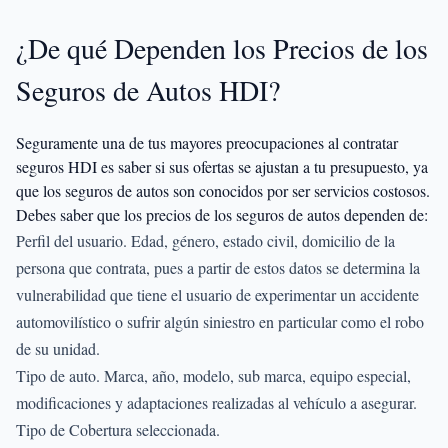
¿De qué Dependen los Precios de los
Seguros de Autos HDI?
Seguramente una de tus mayores preocupaciones al contratar
seguros HDI es saber si sus ofertas se ajustan a tu presupuesto, ya
que los seguros de autos son conocidos por ser servicios costosos.
Debes saber que los precios de los seguros de autos dependen de:
Perfil del usuario. Edad, género, estado civil, domicilio de la
persona que contrata, pues a partir de estos datos se determina la
vulnerabilidad que tiene el usuario de experimentar un accidente
automovilístico o sufrir algún siniestro en particular como el robo
de su unidad.
Tipo de auto. Marca, año, modelo, sub marca, equipo especial,
modificaciones y adaptaciones realizadas al vehículo a asegurar.
Tipo de Cobertura seleccionada.