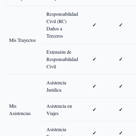
Responsabilidad
Civil (RC)
✓
✓
Daños a
Terceros
Mis Trayectos
Extensión de
✓
✓
Responsabilidad
Civil
Asistencia
✓
✓
Jurídica
Mis
Asistencia en
✓
✓
Asistencias
Viajes
Asistencia
✓
✓