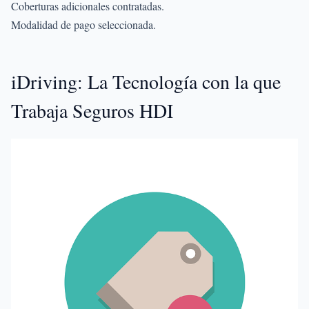
Coberturas adicionales contratadas.
Modalidad de pago seleccionada.
iDriving: La Tecnología con la que
Trabaja Seguros HDI