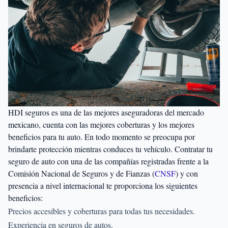
HDI seguros es una de las mejores aseguradoras del mercado
mexicano, cuenta con las mejores coberturas y los mejores
beneficios para tu auto. En todo momento se preocupa por
brindarte protección mientras conduces tu vehículo. Contratar tu
seguro de auto con una de las compañías registradas frente a la
Comisión Nacional de Seguros y de Fianzas (
CNSF
) y con
presencia a nivel internacional te proporciona los siguientes
beneficios:
Precios accesibles y coberturas para todas tus necesidades.
Experiencia en seguros de autos.