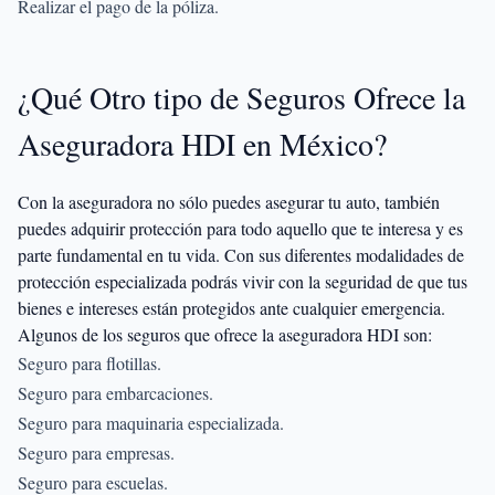
Realizar el pago de la póliza.
¿Qué Otro tipo de Seguros Ofrece la
Aseguradora HDI en México?
Con la aseguradora no sólo puedes asegurar tu auto, también
puedes adquirir protección para todo aquello que te interesa y es
parte fundamental en tu vida. Con sus diferentes modalidades de
protección especializada podrás vivir con la seguridad de que tus
bienes e intereses están protegidos ante cualquier emergencia.
Algunos de los seguros que ofrece la aseguradora HDI son:
Seguro para flotillas.
Seguro para embarcaciones.
Seguro para maquinaria especializada.
Seguro para empresas.
Seguro para escuelas.