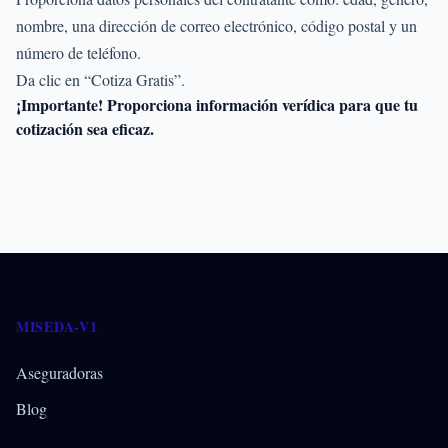
nombre, una dirección de correo electrónico, código postal y un
número de teléfono.
Da clic en “Cotiza Gratis”.
¡Importante! Proporciona información verídica para que tu
cotización sea eficaz.
MISEDA-V1
Aseguradoras
Blog