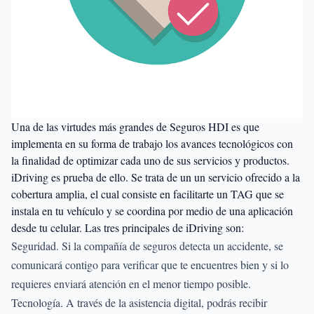
Una de las virtudes más grandes de Seguros HDI es que
implementa en su forma de trabajo los avances tecnológicos con
la finalidad de optimizar cada uno de sus servicios y productos.
iDriving es prueba de ello. Se trata de un un servicio ofrecido a la
cobertura amplia, el cual consiste en facilitarte un TAG que se
instala en tu vehículo y se coordina por medio de una aplicación
desde tu celular. Las tres principales de iDriving son:
Seguridad. Si la compañía de seguros detecta un accidente, se
comunicará contigo para verificar que te encuentres bien y si lo
requieres enviará atención en el menor tiempo posible.
Tecnología. A través de la asistencia digital, podrás recibir