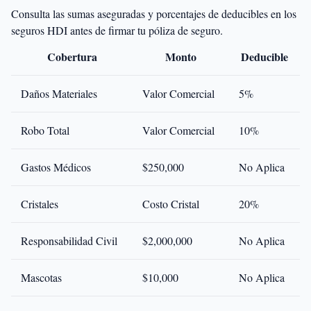
Consulta las sumas aseguradas y porcentajes de deducibles en los
seguros HDI antes de firmar tu póliza de seguro.
Cobertura
Monto
Deducible
Daños Materiales
Valor Comercial
5%
Robo Total
Valor Comercial
10%
Gastos Médicos
$250,000
No Aplica
Cristales
Costo Cristal
20%
Responsabilidad Civil
$2,000,000
No Aplica
Mascotas
$10,000
No Aplica