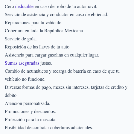
Cero
deducible
en caso del robo de tu automóvil.
Servicio de asistencia y conductor en caso de ebriedad.
Reparaciones para tu vehículo.
Cobertura en toda la República Mexicana.
Servicio de grúa.
Reposición de las llaves de tu auto.
Asistencia para cargar gasolina en cualquier lugar.
Sumas aseguradas
justas.
Cambio de neumáticos y recarga de batería en caso de que tu
vehículo no funcione.
Diversas formas de pago, meses sin intereses, tarjetas de crédito y
débito.
Atención personalizada.
Promociones y descuentos.
Protección para tu mascota.
Posibilidad de contratar coberturas adicionales.