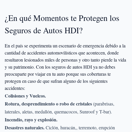
¿En qué Momentos te Protegen los
Seguros de Autos HDI?
En el país se experimenta un escenario de emergencia debido a la
cantidad de accidentes automovilísticos que acontecen, donde
resultaron lesionados miles de personas y otro tanto pierde la vida
y su patrimonio. Con los seguros de autos HDI ya no debes
preocuparte por viajar en tu auto porque sus coberturas te
protegen en caso de que sufran alguno de los siguientes
accidentes:
Colisiones y Vuelcos.
Rotura, desprendimiento o robo de cristales
(parabrisas,
laterales, aletas, medallón, quemacocos, Sunroof y T-bar).
Incendio, rayo y explosión.
Desastres naturales.
Ciclón, huracán,, terremoto, erupción