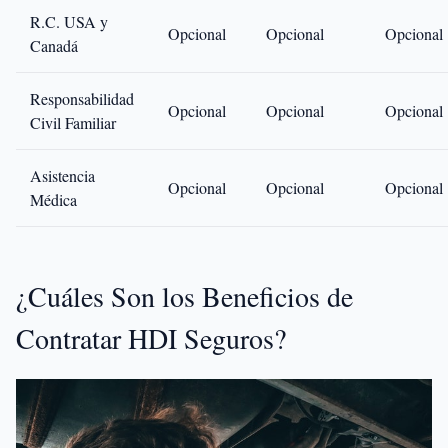
R.C. USA y
Opcional
Opcional
Opcional
Canadá
Responsabilidad
Opcional
Opcional
Opcional
Civil Familiar
Asistencia
Opcional
Opcional
Opcional
Médica
¿Cuáles Son los Beneficios de
Contratar HDI Seguros?