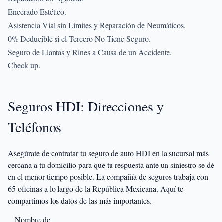
Encerado Estético.
Asistencia Vial sin Límites y Reparación de Neumáticos.
0% Deducible si el Tercero No Tiene Seguro.
Seguro de Llantas y Rines a Causa de un Accidente.
Check up.
Seguros HDI: Direcciones y
Teléfonos
Asegúrate de contratar tu seguro de auto HDI en la sucursal más
cercana a tu domicilio para que tu respuesta ante un siniestro se dé
en el menor tiempo posible. La compañía de seguros trabaja con
65 oficinas a lo largo de la República Mexicana. Aquí te
compartimos los datos de las más importantes.
Nombre de