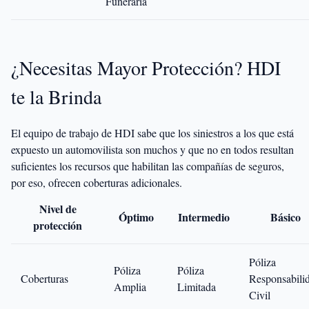
Funeraria
¿Necesitas Mayor Protección? HDI
te la Brinda
El equipo de trabajo de HDI sabe que los siniestros a los que está
expuesto un automovilista son muchos y que no en todos resultan
suficientes los recursos que habilitan las compañías de seguros,
por eso, ofrecen coberturas adicionales.
Nivel de
Óptimo
Intermedio
Básico
protección
Póliza
Póliza
Póliza
Coberturas
Responsabili
Amplia
Limitada
Civil