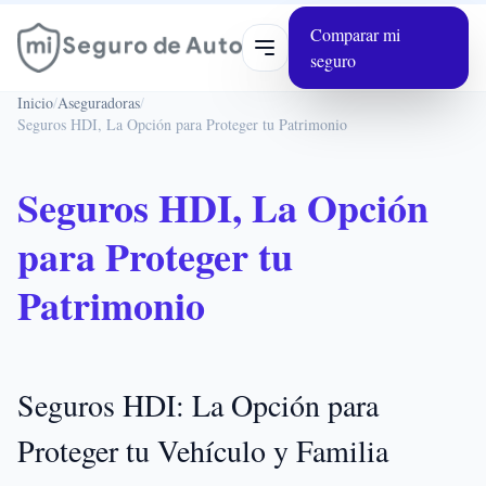
Comparar mi
Abrir menú
seguro
Inicio
/
Aseguradoras
/
Seguros HDI, La Opción para Proteger tu Patrimonio
Seguros HDI, La Opción
para Proteger tu
Patrimonio
Seguros HDI: La Opción para
Proteger tu Vehículo y Familia