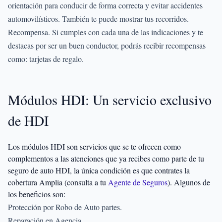
orientación para conducir de forma correcta y evitar accidentes
automovilísticos. También te puede mostrar tus recorridos.
Recompensa. Si cumples con cada una de las indicaciones y te
destacas por ser un buen conductor, podrás recibir recompensas
como: tarjetas de regalo.
Módulos HDI: Un servicio exclusivo
de HDI
Los módulos HDI son servicios que se te ofrecen como
complementos a las atenciones que ya recibes como parte de tu
seguro de auto HDI, la única condición es que contrates la
cobertura Amplia (consulta a tu
Agente de Seguros
). Algunos de
los beneficios son:
Protección por Robo de Auto partes.
Reparación en Agencia.