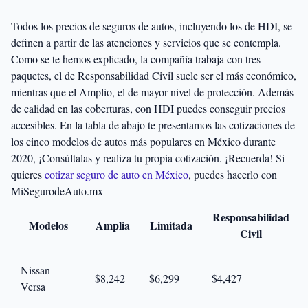
Todos los precios de seguros de autos, incluyendo los de HDI, se
definen a partir de las atenciones y servicios que se contempla.
Como se te hemos explicado, la compañía trabaja con tres
paquetes, el de Responsabilidad Civil suele ser el más económico,
mientras que el Amplio, el de mayor nivel de protección. Además
de calidad en las coberturas, con HDI puedes conseguir precios
accesibles. En la tabla de abajo te presentamos las cotizaciones de
los cinco modelos de autos más populares en México durante
2020, ¡Consúltalas y realiza tu propia cotización. ¡Recuerda! Si
quieres
cotizar seguro de auto en México
, puedes hacerlo con
MiSegurodeAuto.mx
Responsabilidad
Modelos
Amplia
Limitada
Civil
Nissan
$8,242
$6,299
$4,427
Versa