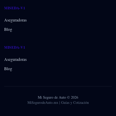
MISEDA-V1
Aseguradoras
Blog
MISEDA-V1
Aseguradoras
Blog
Mi Seguro de Auto © 2026
MiSegurodeAuto.mx | Guías y Cotización