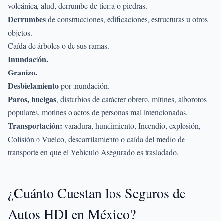
volcánica, alud, derrumbe de tierra o piedras.
Derrumbes
de construcciones, edificaciones, estructuras u otros
objetos.
Caída de árboles o de sus ramas.
Inundación.
Granizo.
Desbielamiento
por inundación.
Paros, huelgas
, disturbios de carácter obrero, mítines, alborotos
populares, motines o actos de personas mal intencionadas.
Transportación:
varadura, hundimiento, Incendio, explosión,
Colisión o Vuelco, descarrilamiento o caída del medio de
transporte en que el Vehículo Asegurado es trasladado.
¿Cuánto Cuestan los Seguros de
Autos HDI en México?