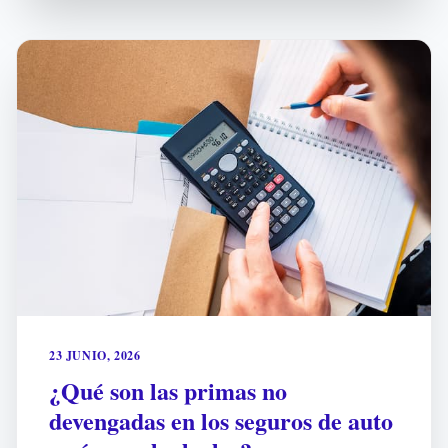
23 JUNIO, 2026
¿Qué son las primas no
devengadas en los seguros de auto