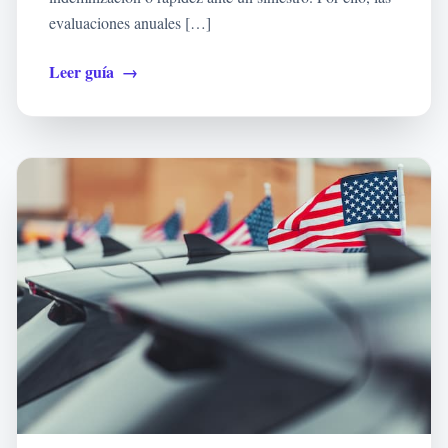
evaluaciones anuales […]
Leer guía
→