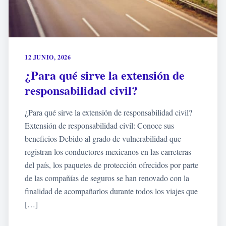
12 JUNIO, 2026
¿Para qué sirve la extensión de
responsabilidad civil?
¿Para qué sirve la extensión de responsabilidad civil?
Extensión de responsabilidad civil: Conoce sus
beneficios Debido al grado de vulnerabilidad que
registran los conductores mexicanos en las carreteras
del país, los paquetes de protección ofrecidos por parte
de las compañías de seguros se han renovado con la
finalidad de acompañarlos durante todos los viajes que
[…]