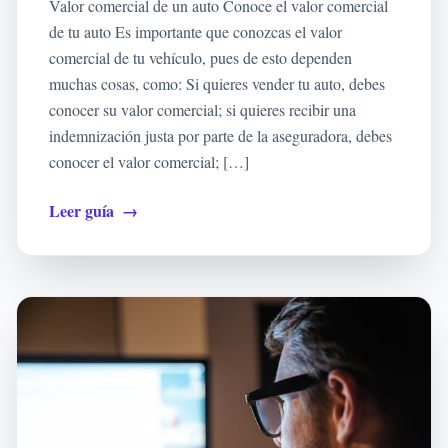
Valor comercial de un auto Conoce el valor comercial
de tu auto Es importante que conozcas el valor
comercial de tu vehículo, pues de esto dependen
muchas cosas, como: Si quieres vender tu auto, debes
conocer su valor comercial; si quieres recibir una
indemnización justa por parte de la aseguradora, debes
conocer el valor comercial; […]
Leer guía
→