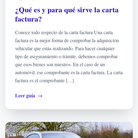
¿Qué es y para qué sirve la carta
factura?
Conoce todo respecto de la carta factura Una carta
factura es la mejor forma de comprobar la adquisición
vehicular que estás realizando. Para hacer cualquier
tipo de aseguramiento o trámite, debemos comprobar
que esos bienes son nuestros. En el caso de un
automóvil, ese comprobante es la carta factura. La carta
factura es el comprobante […]
Leer guía
→