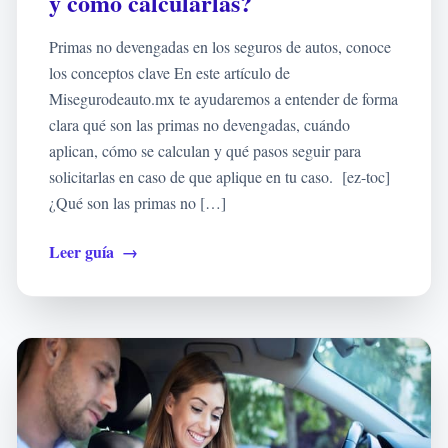
y cómo calcularlas?
Primas no devengadas en los seguros de autos, conoce
los conceptos clave En este artículo de
Misegurodeauto.mx te ayudaremos a entender de forma
clara qué son las primas no devengadas, cuándo
aplican, cómo se calculan y qué pasos seguir para
solicitarlas en caso de que aplique en tu caso. [ez-toc]
¿Qué son las primas no […]
Leer guía
→