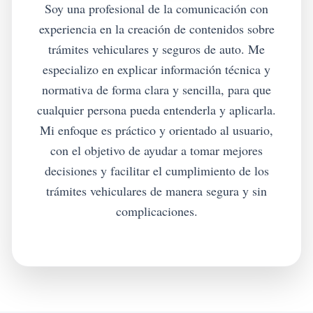
Soy una profesional de la comunicación con
experiencia en la creación de contenidos sobre
trámites vehiculares y seguros de auto. Me
especializo en explicar información técnica y
normativa de forma clara y sencilla, para que
cualquier persona pueda entenderla y aplicarla.
Mi enfoque es práctico y orientado al usuario,
con el objetivo de ayudar a tomar mejores
decisiones y facilitar el cumplimiento de los
trámites vehiculares de manera segura y sin
complicaciones.