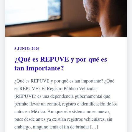
5 JUNIO, 2026
¿Qué es REPUVE y por qué es
tan Importante?
¿Qué es REPUVE y por qué es tan importante? ¿Qué
es REPUVE? El Registro Público Vehicular
(REPUVE) es una dependencia gubernamental que
permite llevar un control, registro e identificación de los
autos en México. Aunque este sistema no es nuevo,
pues desde antes ya existían registros vehiculares, sin
embargo, ninguno tenía el fin de brindar […]