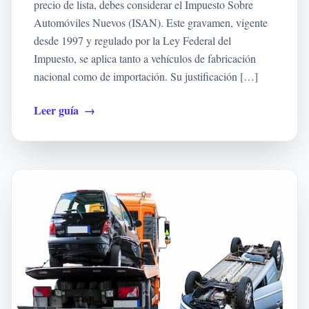
precio de lista, debes considerar el Impuesto Sobre
Automóviles Nuevos (ISAN). Este gravamen, vigente
desde 1997 y regulado por la Ley Federal del
Impuesto, se aplica tanto a vehículos de fabricación
nacional como de importación. Su justificación […]
Leer guía
→