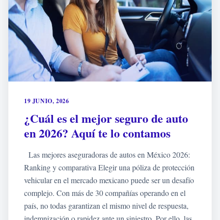
19 JUNIO, 2026
¿Cuál es el mejor seguro de auto
en 2026? Aquí te lo contamos
Las mejores aseguradoras de autos en México 2026:
Ranking y comparativa Elegir una póliza de protección
vehicular en el mercado mexicano puede ser un desafío
complejo. Con más de 30 compañías operando en el
país, no todas garantizan el mismo nivel de respuesta,
indemnización o rapidez ante un siniestro. Por ello, las