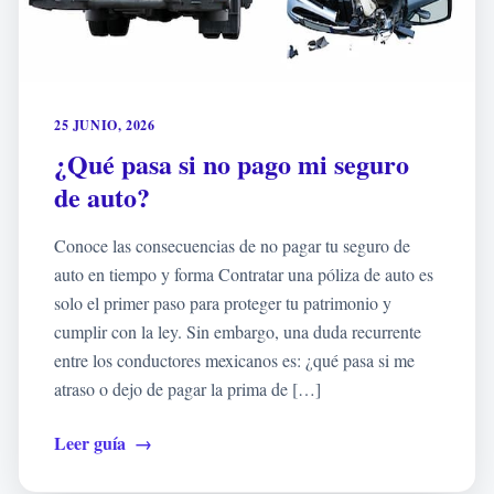
25 JUNIO, 2026
¿Qué pasa si no pago mi seguro
de auto?
Conoce las consecuencias de no pagar tu seguro de
auto en tiempo y forma Contratar una póliza de auto es
solo el primer paso para proteger tu patrimonio y
cumplir con la ley. Sin embargo, una duda recurrente
entre los conductores mexicanos es: ¿qué pasa si me
atraso o dejo de pagar la prima de […]
Leer guía
→