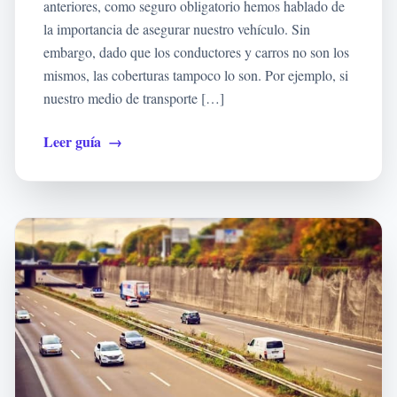
anteriores, como seguro obligatorio hemos hablado de
la importancia de asegurar nuestro vehículo. Sin
embargo, dado que los conductores y carros no son los
mismos, las coberturas tampoco lo son. Por ejemplo, si
nuestro medio de transporte […]
Leer guía
→