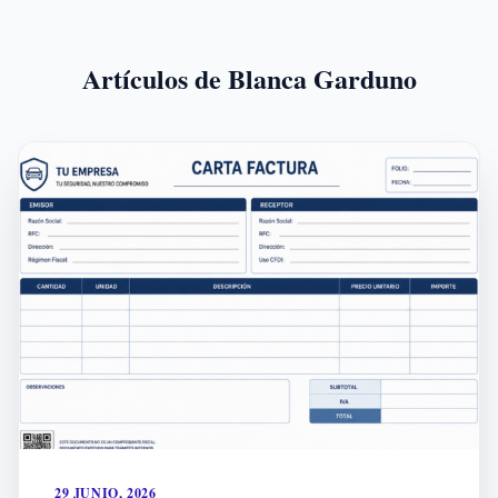
Artículos de Blanca Garduno
29 JUNIO, 2026