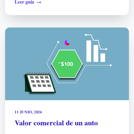
Leer guía
→
11 JUNIO, 2026
Valor comercial de un auto