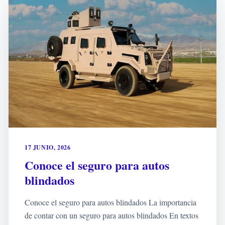
17 JUNIO, 2026
Conoce el seguro para autos
blindados
Conoce el seguro para autos blindados La importancia
de contar con un seguro para autos blindados En textos